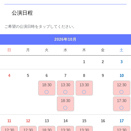
公演日程
ご希望の公演日時をタップしてください。
2026年10月
日
月
火
水
木
金
土
1
2
3
4
5
6
7
8
9
10
18:30
13:30
13:30
12:30
◯
◯
◯
◯
18:30
17:30
◯
◯
11
12
13
14
15
16
17
12:30
12:30
18:30
13:30
13:30
12:30