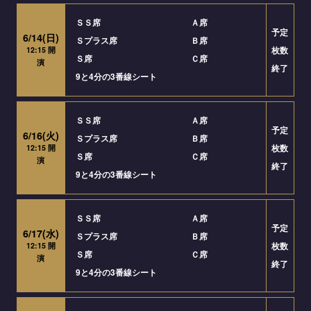
ＳＳ席
Ａ席
予定
6/14(日)
Ｓプラス席
Ｂ席
12:15 開
枚数
Ｓ席
Ｃ席
演
終了
9と4分の3番線シート
ＳＳ席
Ａ席
予定
6/16(火)
Ｓプラス席
Ｂ席
12:15 開
枚数
Ｓ席
Ｃ席
演
終了
9と4分の3番線シート
ＳＳ席
Ａ席
予定
6/17(水)
Ｓプラス席
Ｂ席
12:15 開
枚数
Ｓ席
Ｃ席
演
終了
9と4分の3番線シート