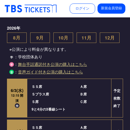
新規会員登録
ログイン
2026年
8月
9月
10月
11月
12月
※公演により料金が異なります。
：学校団体あり
：
舞台手話通訳付き公演の購入はこちら
：
音声ガイド付き公演の購入はこちら
ＳＳ席
Ａ席
6/3(水)
予定
Ｓプラス席
Ｂ席
12:15 開
枚数
演
Ｓ席
Ｃ席
終了
9と4分の3番線シート
ＳＳ席
Ａ席