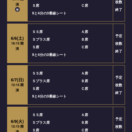
枚数
演
Ｓ席
Ｃ席
終了
9と4分の3番線シート
ＳＳ席
Ａ席
予定
6/6(土)
Ｓプラス席
Ｂ席
18:15 開
枚数
Ｓ席
Ｃ席
演
終了
9と4分の3番線シート
ＳＳ席
Ａ席
予定
6/7(日)
Ｓプラス席
Ｂ席
12:15 開
枚数
Ｓ席
Ｃ席
演
終了
9と4分の3番線シート
ＳＳ席
Ａ席
予定
6/9(火)
Ｓプラス席
Ｂ席
12:15 開
枚数
Ｓ席
Ｃ席
演