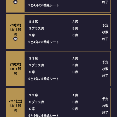
終了
9と4分の3番線シート
ＳＳ席
Ａ席
7/9(木)
予定
Ｓプラス席
Ｂ席
12:15 開
枚数
演
Ｓ席
Ｃ席
終了
9と4分の3番線シート
ＳＳ席
Ａ席
予定
7/9(木)
Ｓプラス席
Ｂ席
18:15 開
枚数
Ｓ席
Ｃ席
演
終了
9と4分の3番線シート
ＳＳ席
Ａ席
予定
7/11(土)
Ｓプラス席
Ｂ席
12:15 開
枚数
Ｓ席
Ｃ席
演
終了
9と4分の3番線シート