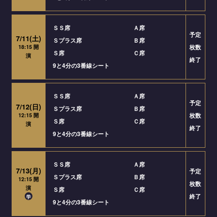
ＳＳ席
Ａ席
予定
7/11(土)
Ｓプラス席
Ｂ席
18:15 開
枚数
Ｓ席
Ｃ席
演
終了
9と4分の3番線シート
ＳＳ席
Ａ席
予定
7/12(日)
Ｓプラス席
Ｂ席
12:15 開
枚数
Ｓ席
Ｃ席
演
終了
9と4分の3番線シート
ＳＳ席
Ａ席
7/13(月)
予定
Ｓプラス席
Ｂ席
12:15 開
枚数
演
Ｓ席
Ｃ席
終了
9と4分の3番線シート