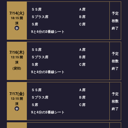
ＳＳ席
Ａ席
7/14(火)
予定
Ｓプラス席
Ｂ席
18:15 開
枚数
演
Ｓ席
Ｃ席
終了
9と4分の3番線シート
ＳＳ席
Ａ席
7/16(木)
予定
Ｓプラス席
Ｂ席
12:15 開
枚数
演
Ｓ席
Ｃ席
(貸切)
終了
9と4分の3番線シート
ＳＳ席
Ａ席
7/17(金)
予定
Ｓプラス席
Ｂ席
12:15 開
枚数
演
Ｓ席
Ｃ席
終了
9と4分の3番線シート