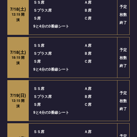
ＳＳ席
Ａ席
予定
7/18(土)
Ｓプラス席
Ｂ席
12:15 開
枚数
Ｓ席
Ｃ席
演
終了
9と4分の3番線シート
ＳＳ席
Ａ席
予定
7/18(土)
Ｓプラス席
Ｂ席
18:15 開
枚数
Ｓ席
Ｃ席
演
終了
9と4分の3番線シート
ＳＳ席
Ａ席
予定
7/19(日)
Ｓプラス席
Ｂ席
12:15 開
枚数
Ｓ席
Ｃ席
演
終了
9と4分の3番線シート
ＳＳ席
Ａ席
予定