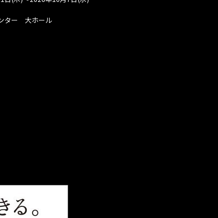
ンター 大ホール