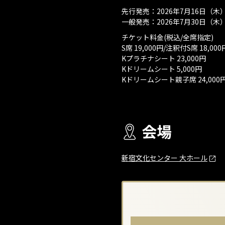
先行発売：2026年7月16日（木）1
一般発売：2026年7月30日（木）1
チケット料金(税込/全席指定)
S席 19,000円/注釈付S席 18,000
Kプラチナシート 23,000円
Kドリームシート 5,000円
Kドリームシート親子席 24,000
会場
新宿文化センター 大ホール