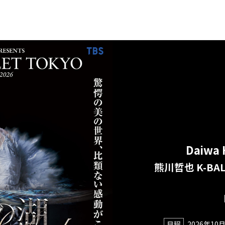
Daiwa 
熊川哲也 K-BALL
日程
2026年10